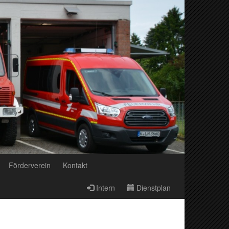
Förderverein
Kontakt
Intern
Dienstplan