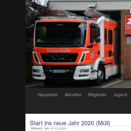
Hauptseite
Aktuelles
Mitglieder
Jugend
Start ins neue Jahr 2020 (Müll)
Mittwoch, den 01.01.2020