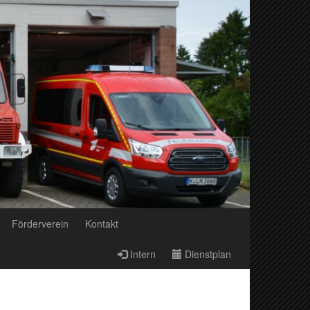
Förderverein
Kontakt
Intern
Dienstplan